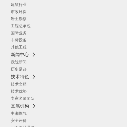
建筑行业
市政环保
岩土勘察
工程总承包
国际业务
非标设备
其他工程
新闻中心
我院新闻
历史足迹
技术特色
技术文档
技术优势
专家名师团队
直属机构
中湘燃气
安全评价