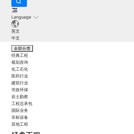
Language
英文
中文
全部分类
经典工程
规划咨询
化工石化
医药行业
建筑行业
市政环保
岩土勘察
工程总承包
国际业务
非标设备
其他工程