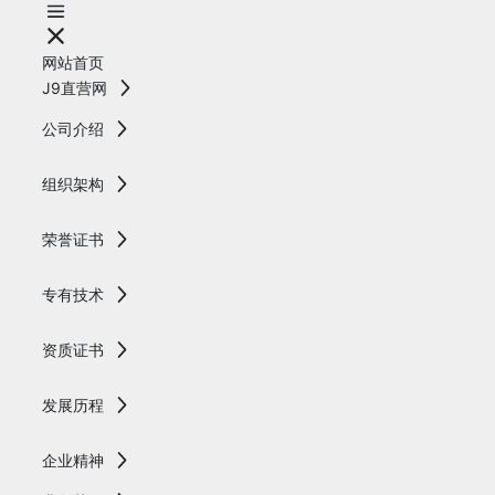
网站首页
J9直营网
公司介绍
组织架构
荣誉证书
专有技术
资质证书
发展历程
企业精神