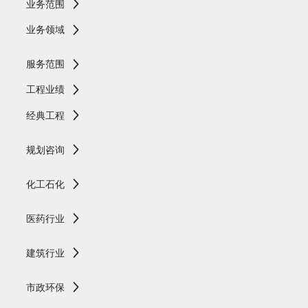
业务范围
业务领域
服务范围
工程业绩
经典工程
规划咨询
化工石化
医药行业
建筑行业
市政环保