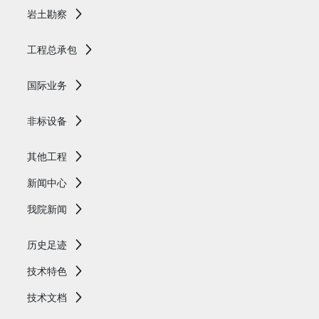
岩土勘察
工程总承包
国际业务
非标设备
其他工程
新闻中心
我院新闻
历史足迹
技术特色
技术文档