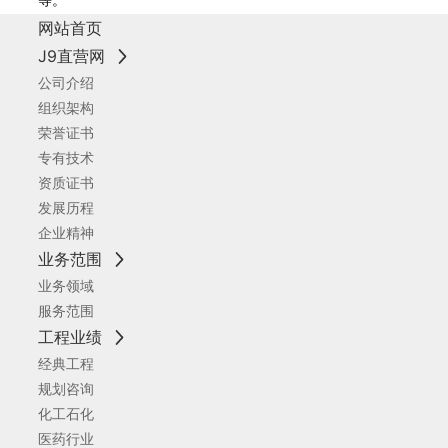
网站首页
J9直营网
公司介绍
组织架构
荣誉证书
专有技术
资质证书
发展历程
企业精神
业务范围
业务领域
服务范围
工程业绩
经典工程
规划咨询
化工石化
医药行业