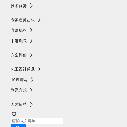
技术优势
专家名师团队
直属机构
中湘燃气
安全评价
化工设计通讯
J9直营网
联系方式
人才招聘