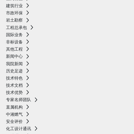
建筑行业
市政环保
岩土勘察
工程总承包
国际业务
非标设备
其他工程
新闻中心
我院新闻
历史足迹
技术特色
技术文档
技术优势
专家名师团队
直属机构
中湘燃气
安全评价
化工设计通讯