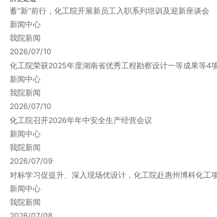
蓄“新”前行，化工院开展新员工入职系列培训及迎新座谈会
新闻中心
我院新闻
2026/07/10
化工院荣获2025年度湖南省优秀工程勘察设计一等成果等4项
新闻中心
我院新闻
2026/07/10
化工院召开2026年年中安全生产经营会议
新闻中心
我院新闻
2026/07/09
对标学习促提升、深入现场优设计，化工院赴惠州博科化工
新闻中心
我院新闻
2026/07/08