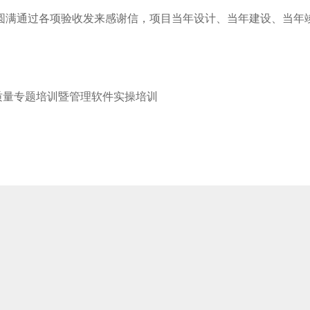
满通过各项验收发来感谢信，项目当年设计、当年建设
员质量专题培训暨管理软件实操培训