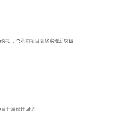
奖项，总承包项目获奖实现新突破
项目开展设计回访