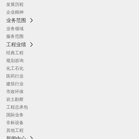
发展历程
企业精神
业务范围
业务领域
服务范围
工程业绩
经典工程
规划咨询
化工石化
医药行业
建筑行业
市政环保
岩土勘察
工程总承包
国际业务
非标设备
其他工程
新闻中心