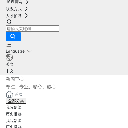
J9直营网
联系方式
人才招聘
Language
英文
中文
新闻中心
专注、专业、精心、诚心
首页
全部分类
我院新闻
历史足迹
我院新闻
历史足迹