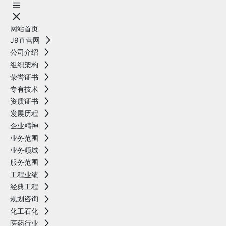
网站首页
J9直营网
公司介绍
组织架构
荣誉证书
专有技术
资质证书
发展历程
企业精神
业务范围
业务领域
服务范围
工程业绩
经典工程
规划咨询
化工石化
医药行业